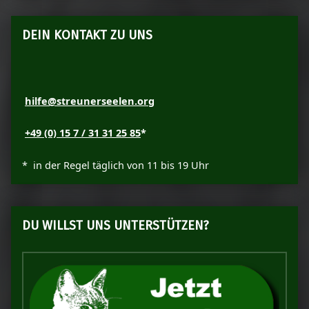
DEIN KONTAKT ZU UNS
hilfe@streunerseelen.org
+49 (0) 15 7 / 31 31 25 85
*
* in der Regel täglich von 11 bis 19 Uhr
DU WILLST UNS UNTERSTÜTZEN?