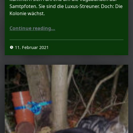
Samtpfoten. Sie sind die Luxus-Streuner. Doch: Die
Kolonie wächst.
“Aktion Luxus-Streuner”
Continue reading
…
11. Februar 2021