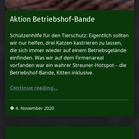
Aktion Betriebshof-Bande
Schützenhilfe für den Tierschutz: Eigentlich sollten
wir nur helfen, drei Katzen kastrieren zu lassen,
die sich immer wieder auf einem Betriebsgelände
einfinden. Was wir auf dem Firmenareal
vorfanden war ein wahrer Streuner-Hotspot – die
Betriebshof-Bande, Kitten inklusive.
“Aktion Betriebshof-Bande”
Continue reading
…
4. November 2020