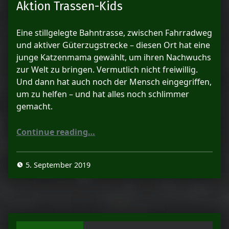
Aktion Trassen-Kids
Eine stillgelegte Bahntrasse, zwischen Fahrradweg
und aktiver Güterzugstrecke – diesen Ort hat eine
junge Katzenmama gewählt, um ihren Nachwuchs
zur Welt zu bringen. Vermutlich nicht freiwillig.
Und dann hat auch noch der Mensch eingegriffen,
um zu helfen – und hat alles noch schlimmer
gemacht.
“Aktion Trassen-Kids”
Continue reading
…
5. September 2019