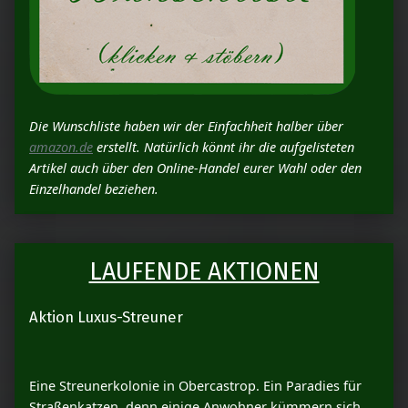
Die Wunschliste haben wir der Einfachheit halber über
amazon.de
erstellt. Natürlich könnt ihr die aufgelisteten
Artikel auch über den Online-Handel eurer Wahl oder den
Einzelhandel beziehen.
LAUFENDE AKTIONEN
Aktion Luxus-Streuner
Eine Streunerkolonie in Obercastrop. Ein Paradies für
Straßenkatzen, denn einige Anwohner kümmern sich