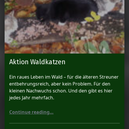
Aktion Waldkatzen
Ein raues Leben im Wald – für die älteren Streuner
entbehrungsreich, aber kein Problem. Für den
kleinen Nachwuchs schon. Und den gibt es hier
jedes Jahr mehrfach.
“Aktion Waldkatzen”
Continue reading
…