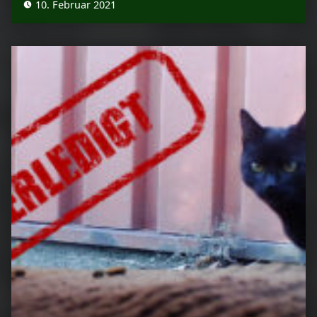
10. Februar 2021