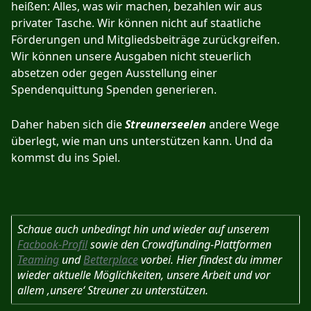
heißen: Alles, was wir machen, bezahlen wir aus
privater Tasche. Wir können nicht auf staatliche
Förderungen und Mitgliedsbeiträge zurückgreifen.
Wir können unsere Ausgaben nicht steuerlich
absetzen oder gegen Ausstellung einer
Spendenquittung Spenden generieren.
Daher haben sich die
Streunerseelen
andere Wege
überlegt, wie man uns unterstützen kann. Und da
kommst du ins Spiel.
Schaue auch unbedingt hin und wieder auf unserem
Facbook-Profil
sowie den Crowdfunding-Plattformen
Teaming
und
Betterplace
vorbei. Hier findest du immer
wieder aktuelle Möglichkeiten, unsere Arbeit und vor
allem ‚unsere‘ Streuner zu unterstützen.