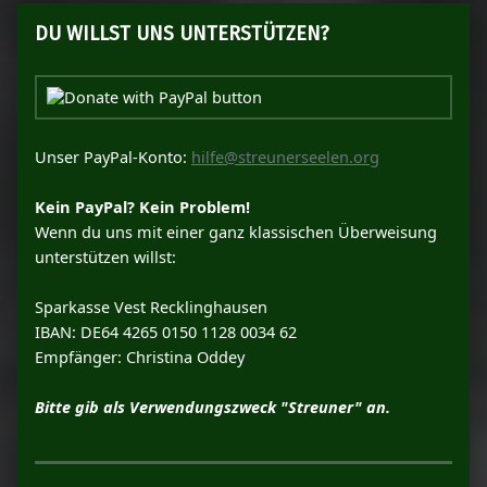
DU WILLST UNS UNTERSTÜTZEN?
Unser PayPal-Konto:
hilfe@streunerseelen.org
Kein PayPal? Kein Problem!
Wenn du uns mit einer ganz klassischen Überweisung
unterstützen willst:
Sparkasse Vest Recklinghausen
IBAN: DE64 4265 0150 1128 0034 62
Empfänger: Christina Oddey
Bitte gib als Verwendungszweck "Streuner" an.