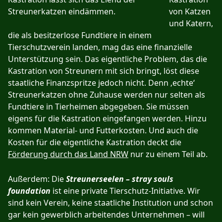
von Katzen
und Katern,
die als besitzerlose Fundtiere in einem
Tierschutzverein landen, mag das eine finanzielle
Unterstützung sein. Das eigentliche Problem, das die
Kastration von Streunern mit sich bringt, löst diese
staatliche Finanzspritze jedoch nicht. Denn ‚echte‘
Streunerkatzen ohne Zuhause werden nur selten als
Fundtiere in Tierheimen abgegeben. Sie müssen
eigens für die Kastration eingefangen werden. Hinzu
kommen Material- und Futterkosten. Und auch die
Kosten für die eigentliche Kastration deckt die
Förderung durch das Land NRW
nur zu einem Teil ab.
Außerdem: Die
Streunerseelen – stray souls
foundation
ist eine private Tierschutz-Initiative. Wir
sind kein Verein, keine staatliche Institution und schon
gar kein gewerblich arbeitendes Unternehmen – will