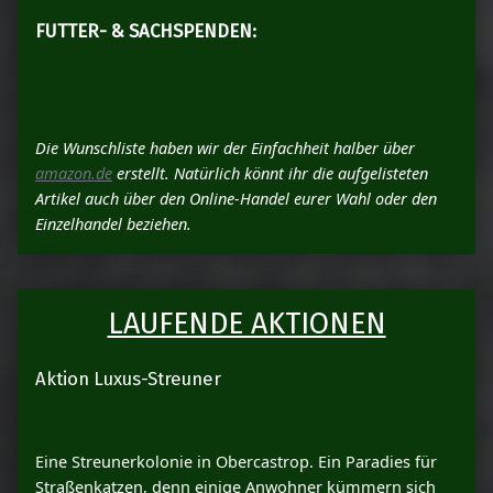
FUTTER- & SACHSPENDEN:
Die Wunschliste haben wir der Einfachheit halber über
amazon.de
erstellt. Natürlich könnt ihr die aufgelisteten
Artikel auch über den Online-Handel eurer Wahl oder den
Einzelhandel beziehen.
LAUFENDE AKTIONEN
Aktion Luxus-Streuner
Eine Streunerkolonie in Obercastrop. Ein Paradies für
Straßenkatzen, denn einige Anwohner kümmern sich