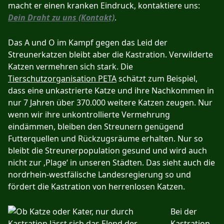
macht er einen kranken Eindruck, kontaktiere uns:
Dein Draht zu uns (Kontakt)
.
Das A und O im Kampf gegen das Leid der
Streunerkatzen bleibt aber die Kastration. Verwilderte
Katzen vermehren sich stark. Die
Tierschutzorganisation PETA
schätzt zum Beispiel,
dass eine unkastrierte Katze und ihre Nachkommen in
nur 7 Jahren über 370.000 weitere Katzen zeugen. Nur
wenn wir ihre unkontrollierte Vermehrung
eindämmen, bleiben den Streunern genügend
Futterquellen und Rückzugsräume erhalten. Nur so
bleibt die Streunerpopulation gesund und wird auch
nicht zur ‚Plage‘ in unseren Städten. Das sieht auch die
nordrhein-westfälische Landesregierung so und
fördert die Kastration von herrenlosen Katzen.
Bei der
Kastration