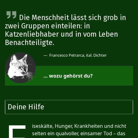
Die Menschheit lässt sich grob in
zwei Gruppen einteilen: in
Katzenliebhaber und in vom Leben
Benachteiligte.
Francesco Petrarca
, ital. Dichter
… wozu gehörst du?
Deine Hilfe
iseskälte, Hunger, Krankheiten und nicht
selten ein qualvoller, einsamer Tod – das