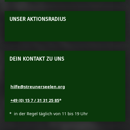
UNSER AKTIONSRADIUS
DEIN KONTAKT ZU UNS
hilfe@streunerseelen.org
+49 (0) 15 7 / 31 31 25 85
*
* in der Regel täglich von 11 bis 19 Uhr