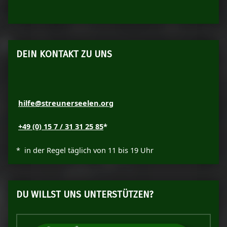
DEIN KONTAKT ZU UNS
hilfe@streunerseelen.org
+49 (0) 15 7 / 31 31 25 85
*
* in der Regel täglich von 11 bis 19 Uhr
DU WILLST UNS UNTERSTÜTZEN?