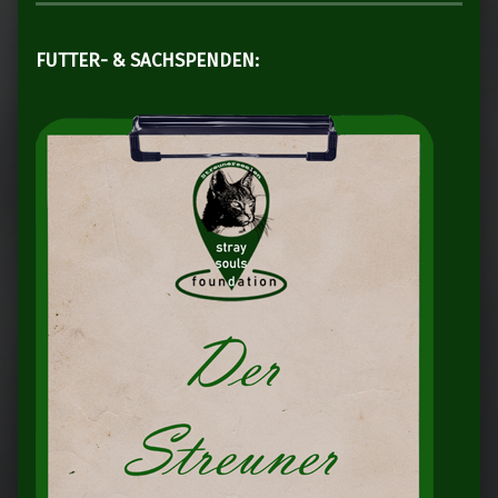
FUTTER- & SACHSPENDEN: