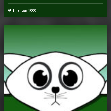
1. Januar 1000