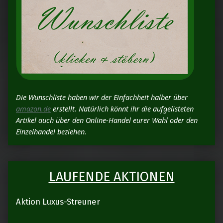
Die Wunschliste haben wir der Einfachheit halber über
amazon.de
erstellt. Natürlich könnt ihr die aufgelisteten
Artikel auch über den Online-Handel eurer Wahl oder den
Einzelhandel beziehen.
LAUFENDE AKTIONEN
Aktion Luxus-Streuner