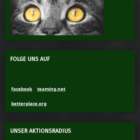
FOLGE UNS AUF
facebook
teaming.net
betterplace.org
UNSER AKTIONSRADIUS